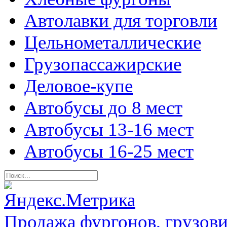
Автолавки для торговли
Цельнометаллические
Грузопассажирские
Деловое-купе
Автобусы до 8 мест
Автобусы 13-16 мест
Автобусы 16-25 мест
Продажа фургонов, грузови