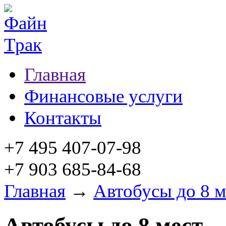
Главная
Финансовые услуги
Контакты
+7 495 407-07-98
+7 903 685-84-68
Главная
→
Автобусы до 8 м
Автобусы до 8 мест