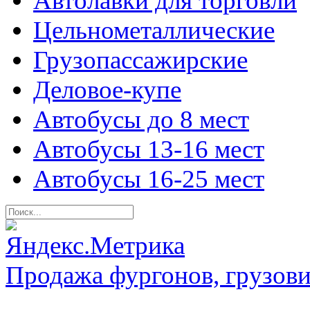
Автолавки для торговли
Цельнометаллические
Грузопассажирские
Деловое-купе
Автобусы до 8 мест
Автобусы 13-16 мест
Автобусы 16-25 мест
Продажа фургонов, грузови