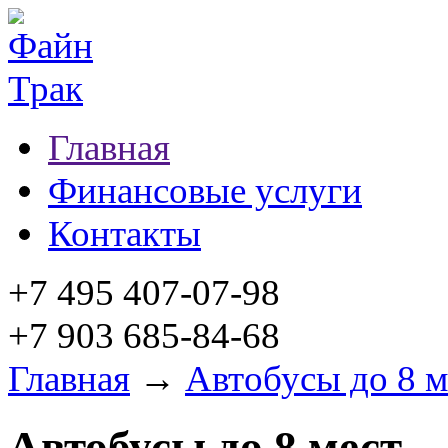
Главная
Финансовые услуги
Контакты
+7 495 407-07-98
+7 903 685-84-68
Главная
→
Автобусы до 8 м
Автобусы до 8 мест