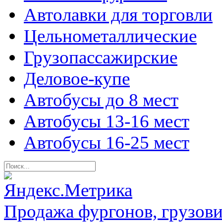
Автолавки для торговли
Цельнометаллические
Грузопассажирские
Деловое-купе
Автобусы до 8 мест
Автобусы 13-16 мест
Автобусы 16-25 мест
Продажа фургонов, грузови