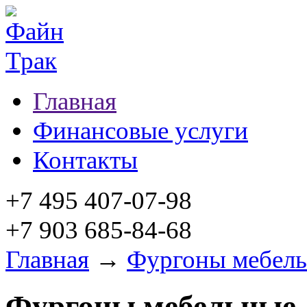
Главная
Финансовые услуги
Контакты
+7 495 407-07-98
+7 903 685-84-68
Главная
→
Фургоны мебел
Фургоны мебельные