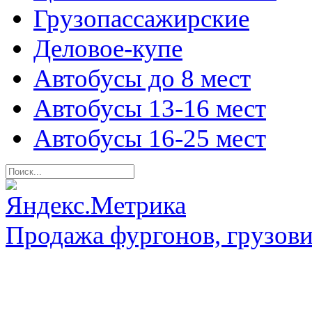
Грузопассажирские
Деловое-купе
Автобусы до 8 мест
Автобусы 13-16 мест
Автобусы 16-25 мест
Продажа фургонов, грузови