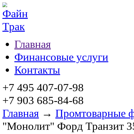
Главная
Финансовые услуги
Контакты
+7 495 407-07-98
+7 903 685-84-68
Главная
→
Промтоварные 
"Монолит" Форд Транзит