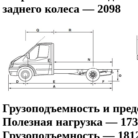
заднего колеса — 2098
Грузоподъемность и пре
Полезная нагрузка — 173
Грузоподъемность — 181