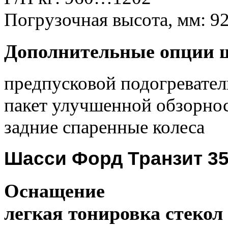
Погрузочная высота
,
мм: 9
Дополнительные опции 
предпусковой подогревател
пакет улучшенной обзорно
задние спаренные колеса
Шасси Форд Транзит 3
Оснащение
легкая тонировка стекол