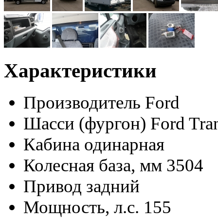
Характеристики
Производитель
Ford
Шасси (фургон)
Ford Tr
Кабина
одинарная
Колесная база, мм
3504
Привод
задний
Мощность, л.с.
155