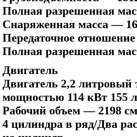
Полная разрешенная мас
Снаряженная масса — 16
Передаточное отношение 
Полная разрешенная масс
Двигатель
Двигатель 2,2 литровый
мощностью 114 кВт 155 л.
Рабочий объем — 2198 см.
4 цилиндра в ряд/Два ра