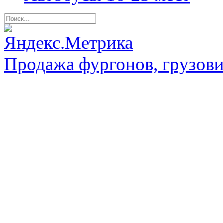
Продажа фургонов, грузови