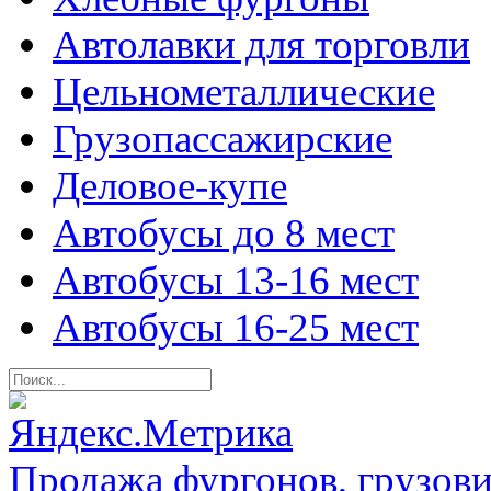
Автолавки для торговли
Цельнометаллические
Грузопассажирские
Деловое-купе
Автобусы до 8 мест
Автобусы 13-16 мест
Автобусы 16-25 мест
Продажа фургонов, грузови