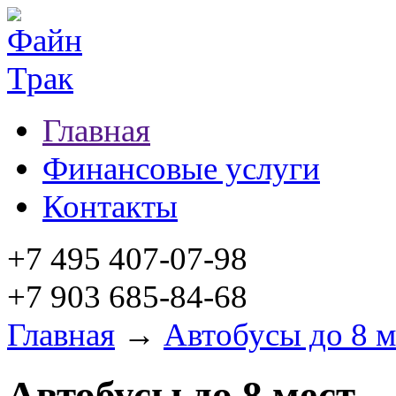
Главная
Финансовые услуги
Контакты
+7 495 407-07-98
+7 903 685-84-68
Главная
→
Автобусы до 8 м
Автобусы до 8 мест