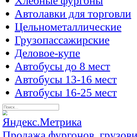
Хлебные фургоны
Автолавки для торговли
Цельнометаллические
Грузопассажирские
Деловое-купе
Автобусы до 8 мест
Автобусы 13-16 мест
Автобусы 16-25 мест
Продажа фургонов, грузови