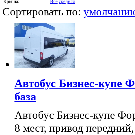
Крыша:
Все
средняя
Сортировать по:
умолчани
Автобус Бизнес-купе 
база
Автобус Бизнес-купе Фо
8 мест, привод передний