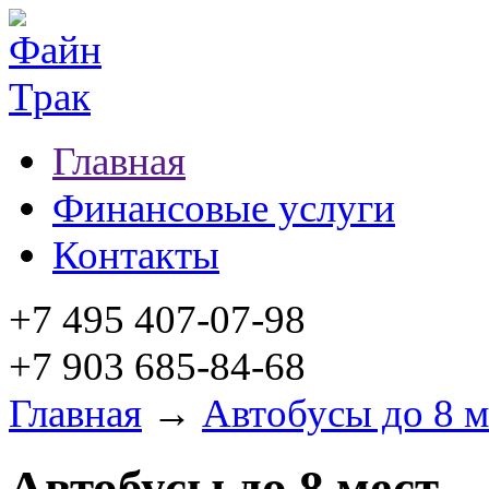
Главная
Финансовые услуги
Контакты
+7 495 407-07-98
+7 903 685-84-68
Главная
→
Автобусы до 8 м
Автобусы до 8 мест