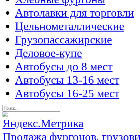
Автолавки для торговли
Цельнометаллические
Грузопассажирские
Деловое-купе
Автобусы до 8 мест
Автобусы 13-16 мест
Автобусы 16-25 мест
Продажа фургонов, грузови