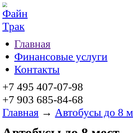
Главная
Финансовые услуги
Контакты
+7 495 407-07-98
+7 903 685-84-68
Главная
→
Автобусы до 8 м
Автобусы до 8 мест