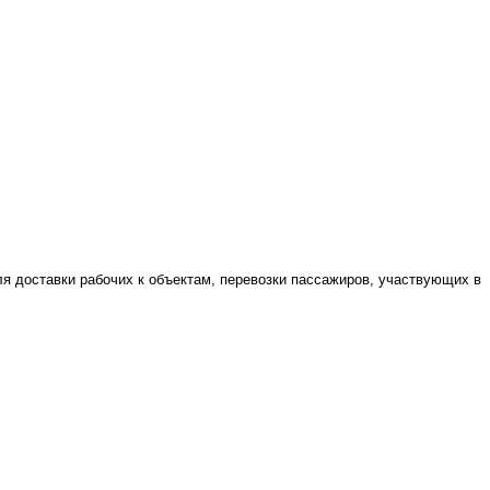
я доставки рабочих к объектам, перевозки пассажиров, участвующих в