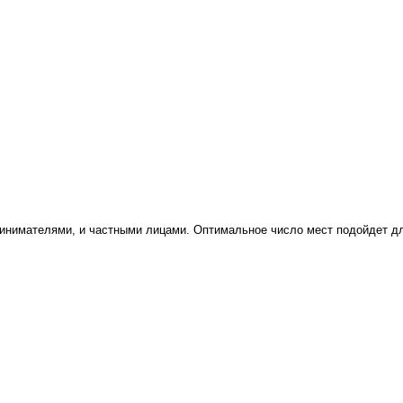
инимателями, и частными лицами. Оптимальное число мест подойдет дл