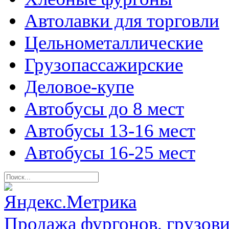
Автолавки для торговли
Цельнометаллические
Грузопассажирские
Деловое-купе
Автобусы до 8 мест
Автобусы 13-16 мест
Автобусы 16-25 мест
Продажа фургонов, грузови