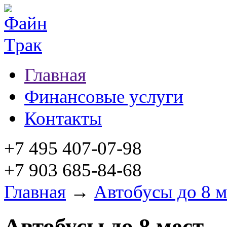
Главная
Финансовые услуги
Контакты
+7 495 407-07-98
+7 903 685-84-68
Главная
→
Автобусы до 8 м
Автобусы до 8 мест