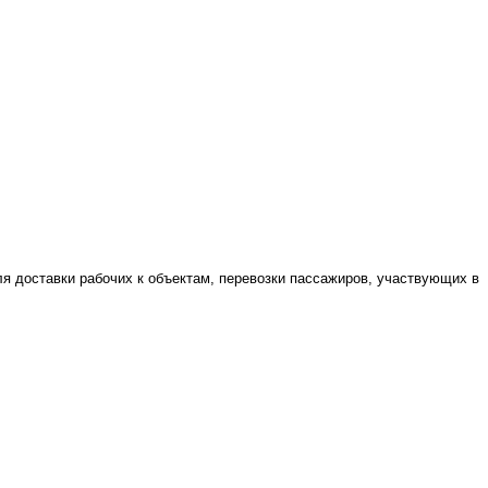
я доставки рабочих к объектам, перевозки пассажиров, участвующих в