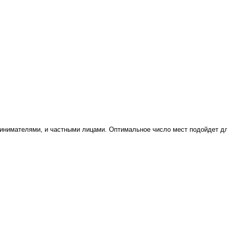
инимателями, и частными лицами. Оптимальное число мест подойдет дл