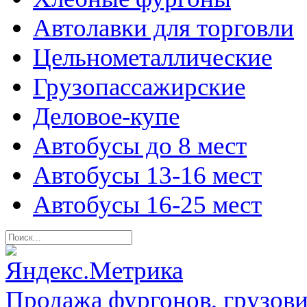
Автолавки для торговли
Цельнометаллические
Грузопассажирские
Деловое-купе
Автобусы до 8 мест
Автобусы 13-16 мест
Автобусы 16-25 мест
Продажа фургонов, грузови