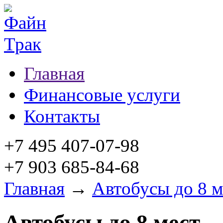
Главная
Финансовые услуги
Контакты
+7 495 407-07-98
+7 903 685-84-68
Главная
→
Автобусы до 8 м
Автобусы до 8 мест