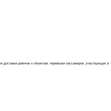
я доставки рабочих к объектам, перевозки пассажиров, участвующих в