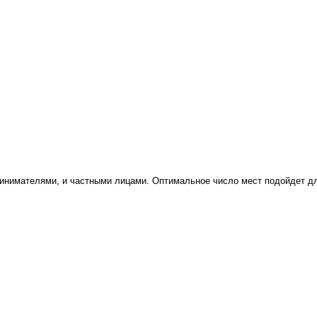
инимателями, и частными лицами. Оптимальное число мест подойдет дл