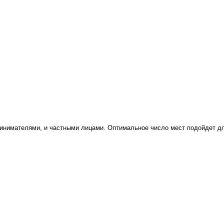
инимателями, и частными лицами. Оптимальное число мест подойдет дл