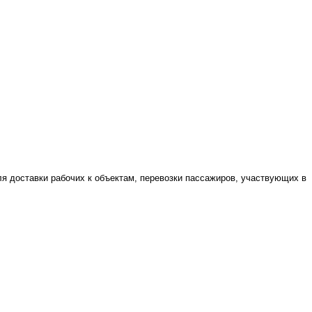
я доставки рабочих к объектам, перевозки пассажиров, участвующих в