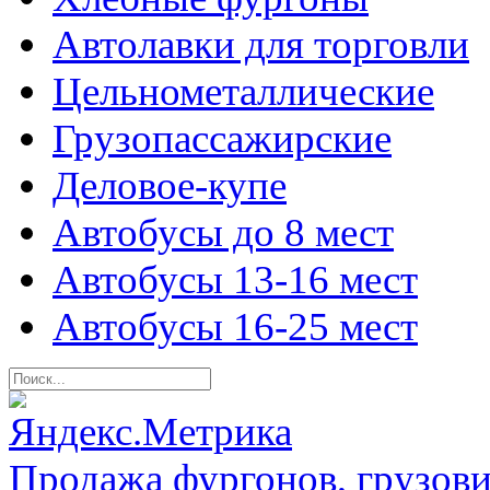
Автолавки для торговли
Цельнометаллические
Грузопассажирские
Деловое-купе
Автобусы до 8 мест
Автобусы 13-16 мест
Автобусы 16-25 мест
Продажа фургонов, грузови