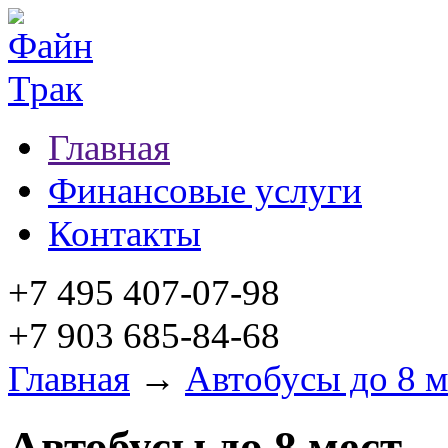
Главная
Финансовые услуги
Контакты
+7 495 407-07-98
+7 903 685-84-68
Главная
→
Автобусы до 8 м
Автобусы до 8 мест