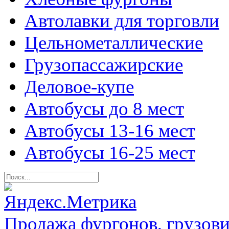
Автолавки для торговли
Цельнометаллические
Грузопассажирские
Деловое-купе
Автобусы до 8 мест
Автобусы 13-16 мест
Автобусы 16-25 мест
Продажа фургонов, грузови