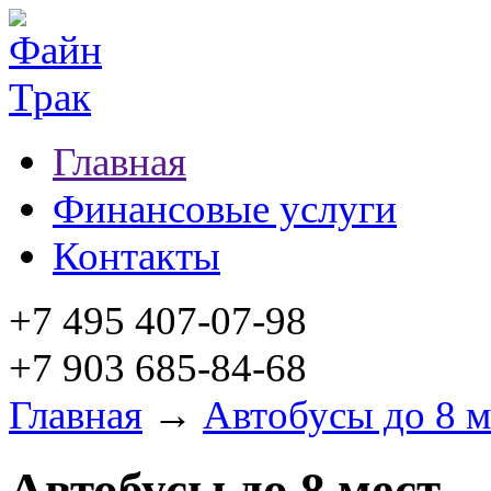
Главная
Финансовые услуги
Контакты
+7 495 407-07-98
+7 903 685-84-68
Главная
→
Автобусы до 8 м
Автобусы до 8 мест