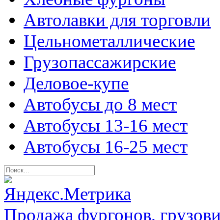
Автолавки для торговли
Цельнометаллические
Грузопассажирские
Деловое-купе
Автобусы до 8 мест
Автобусы 13-16 мест
Автобусы 16-25 мест
Продажа фургонов, грузови