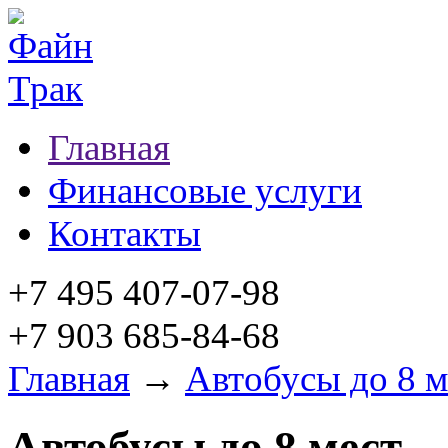
Главная
Финансовые услуги
Контакты
+7 495 407-07-98
+7 903 685-84-68
Главная
→
Автобусы до 8 м
Автобусы до 8 мест