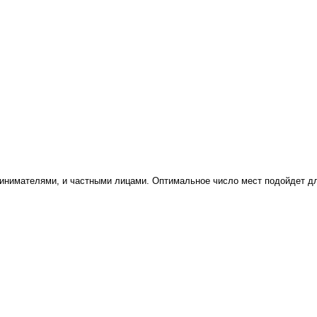
инимателями, и частными лицами. Оптимальное число мест подойдет дл