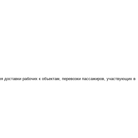
я доставки рабочих к объектам, перевозки пассажиров, участвующих в