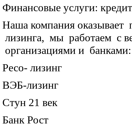
Финансовые услуги: кредит
Наша компания оказывает
лизинга, мы работаем с 
организациями и банками:
Ресо- лизинг
ВЭБ-лизинг
Стун 21 век
Банк Рост