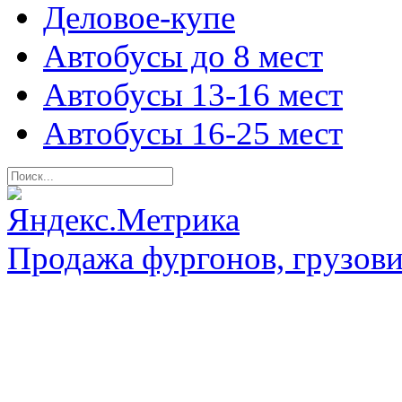
Деловое-купе
Автобусы до 8 мест
Автобусы 13-16 мест
Автобусы 16-25 мест
Продажа фургонов, грузови