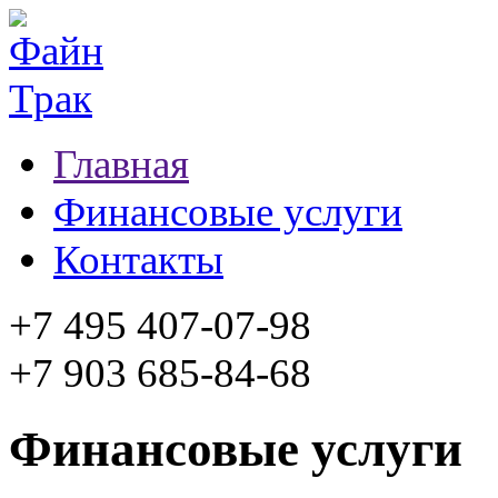
Главная
Финансовые услуги
Контакты
+7 495 407-07-98
+7 903 685-84-68
Финансовые услуги